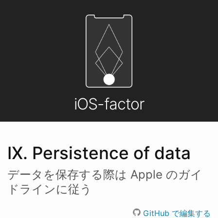
iOS-factor
IX. Persistence of data
データを保存する際は Apple のガイ
ドラインに従う
GitHub で編集する